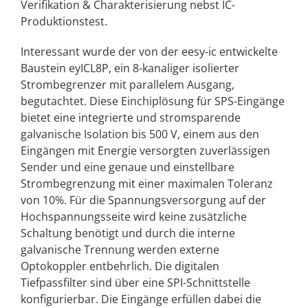
Verifikation & Charakterisierung nebst IC-
Produktionstest.
Interessant wurde der von der eesy-ic entwickelte
Baustein eyICL8P, ein 8-kanaliger isolierter
Strombegrenzer mit parallelem Ausgang,
begutachtet. Diese Einchiplösung für SPS-Eingänge
bietet eine integrierte und stromsparende
galvanische Isolation bis 500 V, einem aus den
Eingängen mit Energie versorgten zuverlässigen
Sender und eine genaue und einstellbare
Strombegrenzung mit einer maximalen Toleranz
von 10%. Für die Spannungsversorgung auf der
Hochspannungsseite wird keine zusätzliche
Schaltung benötigt und durch die interne
galvanische Trennung werden externe
Optokoppler entbehrlich. Die digitalen
Tiefpassfilter sind über eine SPI-Schnittstelle
konfigurierbar. Die Eingänge erfüllen dabei die