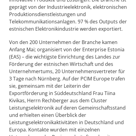
geprägt von der Industrieelektronik, elektronischen
Produktionsdienstleistungen und
Telekommunikationsanlagen. 97 % des Outputs der
estnischen Elektronikindustrie werden exportiert.
Von den 200 Unternehmen der Branche kamen
Anfang Mai; organisiert von der Enterprise Estonia
(EAS) – die wichtigste Einrichtung des Landes zur
Förderung der estnischen Wirtschaft und des
Unternehmertums, 20 Unternehmensvertreter für
3 Tage nach Nürnberg. Auf der PCIM Europe trafen
sie, gemeinsam mit der Leiterin der
Exportförderung in Süddeutschland Frau Tiina
Kivikas, Herrn Rechberger aus dem Cluster
Leistungselektronik auf deren Gemeinschaftsstand
und erhielten einen Überblick der
Leistungselektronikaktivitäten in Deutschland und
Europa. Kontakte wurden mit einzelnen