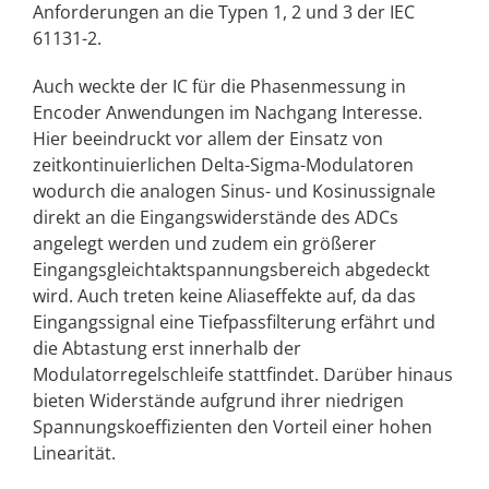
Anforderungen an die Typen 1, 2 und 3 der IEC
61131-2.
Auch weckte der IC für die Phasenmessung in
Encoder Anwendungen im Nachgang Interesse.
Hier beeindruckt vor allem der Einsatz von
zeitkontinuierlichen Delta-Sigma-Modulatoren
wodurch die analogen Sinus- und Kosinussignale
direkt an die Eingangswiderstände des ADCs
angelegt werden und zudem ein größerer
Eingangsgleichtaktspannungsbereich abgedeckt
wird. Auch treten keine Aliaseffekte auf, da das
Eingangssignal eine Tiefpassfilterung erfährt und
die Abtastung erst innerhalb der
Modulatorregelschleife stattfindet. Darüber hinaus
bieten Widerstände aufgrund ihrer niedrigen
Spannungskoeffizienten den Vorteil einer hohen
Linearität.