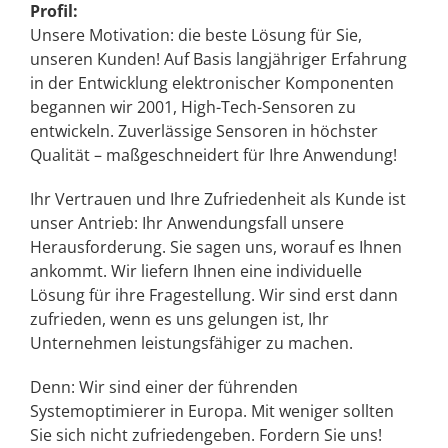
Profil:
Unsere Motivation: die beste Lösung für Sie,
unseren Kunden! Auf Basis langjähriger Erfahrung
in der Entwicklung elektronischer Komponenten
begannen wir 2001, High-Tech-Sensoren zu
entwickeln. Zuverlässige Sensoren in höchster
Qualität – maßgeschneidert für Ihre Anwendung!
Ihr Vertrauen und Ihre Zufriedenheit als Kunde ist
unser Antrieb: Ihr Anwendungsfall unsere
Herausforderung. Sie sagen uns, worauf es Ihnen
ankommt. Wir liefern Ihnen eine individuelle
Lösung für ihre Fragestellung. Wir sind erst dann
zufrieden, wenn es uns gelungen ist, Ihr
Unternehmen leistungsfähiger zu machen.
Denn: Wir sind einer der führenden
Systemoptimierer in Europa. Mit weniger sollten
Sie sich nicht zufriedengeben. Fordern Sie uns!