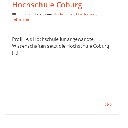
Hochschule Coburg
08.11.2016
|
Kategorien:
Hochschulen
,
Oberfranken
,
Teilnehmer
Profil: Als Hochschule für angewandte
Wissenschaften setzt die Hochschule Coburg
[...]
0