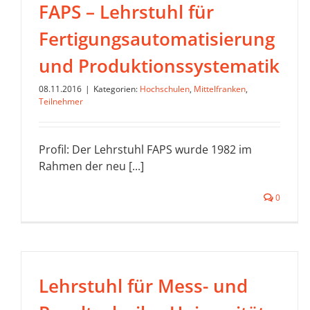
FAPS – Lehrstuhl für
Fertigungsautomatisierung
und Produktionssystematik
08.11.2016
|
Kategorien:
Hochschulen
,
Mittelfranken
,
Teilnehmer
Profil: Der Lehrstuhl FAPS wurde 1982 im
Rahmen der neu [...]
0
Lehrstuhl für Mess- und