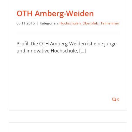
OTH Amberg-Weiden
08.11.2016
|
Kategorien:
Hochschulen
,
Oberpfalz
,
Teilnehmer
Profil: Die OTH Amberg-Weiden ist eine junge
und innovative Hochschule, [...]
0