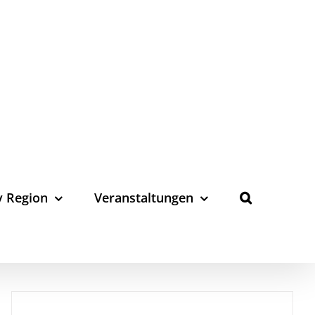
y Region
Veranstaltungen