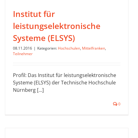
Institut für
leistungselektronische
Systeme (ELSYS)
08.11.2016
|
Kategorien:
Hochschulen
,
Mittelfranken
,
Teilnehmer
Profil: Das Institut für leistungselektronische
Systeme (ELSYS) der Technische Hochschule
Nürnberg [...]
0