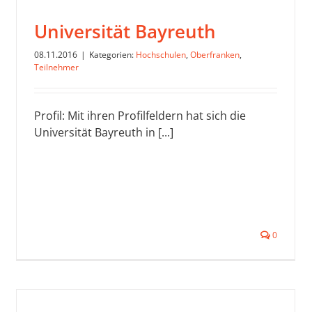
Universität Bayreuth
08.11.2016
|
Kategorien:
Hochschulen
,
Oberfranken
,
Teilnehmer
Profil: Mit ihren Profilfeldern hat sich die
Universität Bayreuth in [...]
0