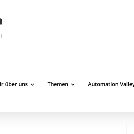
ir über uns
Themen
Automation Valle