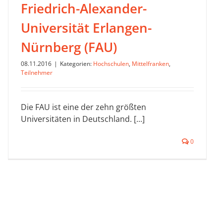
Friedrich-Alexander-
Universität Erlangen-
Nürnberg (FAU)
08.11.2016
|
Kategorien:
Hochschulen
,
Mittelfranken
,
Teilnehmer
Die FAU ist eine der zehn größten
Universitäten in Deutschland. [...]
0