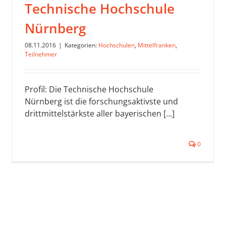
Technische Hochschule
Nürnberg
08.11.2016
|
Kategorien:
Hochschulen
,
Mittelfranken
,
Teilnehmer
Profil: Die Technische Hochschule
Nürnberg ist die forschungsaktivste und
drittmittelstärkste aller bayerischen [...]
0