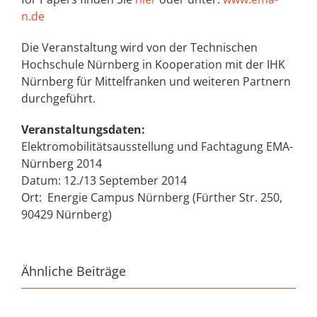
n.de
Die Veranstaltung wird von der Technischen
Hochschule Nürnberg in Kooperation mit der IHK
Nürnberg für Mittelfranken und weiteren Partnern
durchgeführt.
Veranstaltungsdaten:
Elektromobilitätsausstellung und Fachtagung EMA-
Nürnberg 2014
Datum: 12./13 September 2014
Ort: Energie Campus Nürnberg (Fürther Str. 250,
90429 Nürnberg)
Ähnliche Beiträge