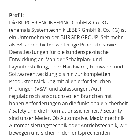
Profil:
Die BURGER ENGINEERING GmbH & Co. KG
(ehemals Systemtechnik LEBER GmbH & Co. KG) ist
ein Unternehmen der BURGER GROUP. Seit mehr
als 33 Jahren bieten wir fertige Produkte sowie
Dienstleistungen für die kundenspezifische
Entwicklung an. Von der Schaltplan- und
Layouterstellung, über Hardware-, Firmware- und
Softwareentwicklung bis hin zur kompletten
Produktentwicklung mit allen erforderlichen
Prüfungen (V&V) und Zulassungen. Auch
regulatorisch anspruchsvollen Branchen mit
hohen Anforderungen an die funktionale Sicherheit
/ Safety und die Informationssicherheit / Security
sind unser Metier. Ob Automotive, Medizintechnik,
Automatisierungstechnik oder Antriebstechnik, wir
bewegen uns sicher in den entsprechenden