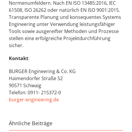
Normenumfeldern. Nach EN ISO 13485:2016, IEC
61508, ISO 26262 oder natürlich EN ISO 9001:2015.
Transparente Planung und konsequentes Systems
Engineering unter Verwendung leistungsfähiger
Tools sowie ausgereifter Methoden und Prozesse
stellen eine erfolgreiche Projektdurchführung
sicher.
Kontakt
:
BURGER Engineering & Co. KG
Haimendorfer Straße 52
90571 Schwaig
Telefon: 0911- 215372-0
burger-engineering.de
Ähnliche Beiträge