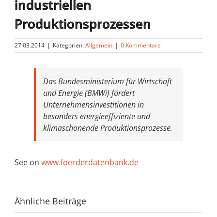
industriellen
Produktionsprozessen
27.03.2014
|
Kategorien:
Allgemein
|
0 Kommentare
Das Bundesministerium für Wirtschaft
und Energie (BMWi) fördert
Unternehmensinvestitionen in
besonders energieeffiziente und
klimaschonende Produktionsprozesse.
See on
www.foerderdatenbank.de
Ähnliche Beiträge