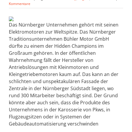
Kommentare
Das Nürnberger Unternehmen gehört mit seinen
Elektromotoren zur Weltspitze. Das Nürnberger
Traditionsunternehmen Bühler Motor GmbH
dürfte zu einem der Hidden Champions im
Großraum gehören. In der öffentlichen
Wahrnehmung fällt der Hersteller von
Antriebslösungen mit Kleinmotoren und
Kleingetriebemotoren kaum auf. Das kann an der
schlichten und unspektakulären Fassade der
Zentrale in der Nürnberger Südstadt liegen, wo
rund 300 Mitarbeiter beschäftigt sind. Der Grund
könnte aber auch sein, dass die Produkte des
Unternehmens in der Karosserie von Pkws, in
Flugzeugsitzen oder in Systemen der
Gebäudeautomatisierung verschwinden