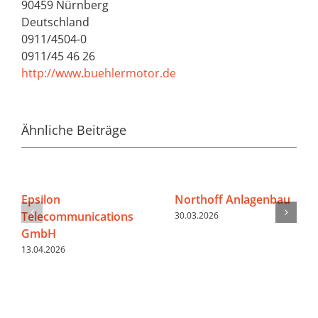
90459 Nürnberg
Deutschland
0911/4504-0
0911/45 46 26
http://www.buehlermotor.de
Ähnliche Beiträge
Epsilon
Northoff Anlagenbau
Telecommunications
30.03.2026
GmbH
13.04.2026