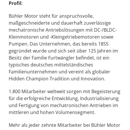
Profil:
Bühler Motor steht für anspruchsvolle,
maßgeschneiderte und dauerhaft zuverlässige
mechatronische Antriebslösungen mit DC-/BLDC-
Kleinmotoren und -Kleingetriebemotoren sowie
Pumpen. Das Unternehmen, das bereits 1855
gegründet wurde und sich seit über 125 Jahren im
Besitz der Familie Furtwängler befindet, ist ein
typisches deutsches mittelständisches
Familienunternehmen und vereint als globaler
Hidden Champion Tradition und Innovation.
1.800 Mitarbeiter weltweit sorgen mit Begeisterung
für die erfolgreiche Entwicklung, Industrialisierung
und Fertigung von mechatronischen Antrieben im
mittleren und hohen Volumensegment.
Mehr als jeder zehnte Mitarbeiter bei Bühler Motor