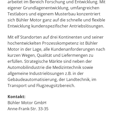
arbeitet im Bereich Forschung und Entwicklung. Mit
eigener Grundlagenentwicklung, umfangreichen
Testlabors und eigenem Musterbau konzentriert
sich Bühler Motor ganz auf die schnelle und flexible
Entwicklung kundenspezifischer Antriebslösungen.
Mit elf Standorten auf drei Kontinenten und seiner
hochentwickelten Prozesskompetenz ist Bühler
Motor in der Lage, alle Kundenanforderungen nach
kurzen Wegen, Qualität und Liefermengen zu
erfüllen. Strategische Märkte sind neben der
Automobilindustrie die Medizintechnik sowie
allgemeine Industrielösungen z.B. in der
Gebäudeautomatisierung, der Landtechnik, im
Transport und Flugzeugsitzbereich.
Kontakt:
Bühler Motor GmbH
Anne-Frank-Str. 33-35