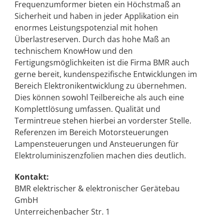
Frequenzumformer bieten ein Höchstmaß an
Sicherheit und haben in jeder Applikation ein
enormes Leistungspotenzial mit hohen
Überlastreserven. Durch das hohe Maß an
technischem KnowHow und den
Fertigungsmöglichkeiten ist die Firma BMR auch
gerne bereit, kundenspezifische Entwicklungen im
Bereich Elektronikentwicklung zu übernehmen.
Dies können sowohl Teilbereiche als auch eine
Komplettlösung umfassen. Qualität und
Termintreue stehen hierbei an vorderster Stelle.
Referenzen im Bereich Motorsteuerungen
Lampensteuerungen und Ansteuerungen für
Elektroluminiszenzfolien machen dies deutlich.
Kontakt:
BMR elektrischer & elektronischer Gerätebau
GmbH
Unterreichenbacher Str. 1