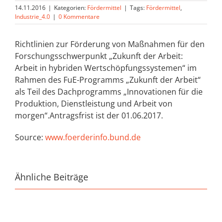
14.11.2016
|
Kategorien:
Fördermittel
|
Tags:
Fördermittel
,
Industrie_4.0
|
0 Kommentare
Richtlinien zur Förderung von Maßnahmen für den
Forschungsschwerpunkt „Zukunft der Arbeit:
Arbeit in hybriden Wertschöpfungssystemen“ im
Rahmen des FuE-Programms „Zukunft der Arbeit“
als Teil des Dachprogramms „Innovationen für die
Produktion, Dienstleistung und Arbeit von
morgen“.Antragsfrist ist der 01.06.2017.
Source:
www.foerderinfo.bund.de
Ähnliche Beiträge