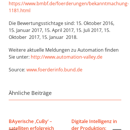
https://www.bmbf.de/foerderungen/bekanntmachung-
1181.html
Die Bewertungsstichtage sind: 15. Oktober 2016,
15. Januar 2017, 15. April 2017, 15. Juli 2017, 15.
Oktober 2017, 15. Januar 2018.
Weitere aktuelle Meldungen zu Automation finden
Sie unter:
http://www.automation-valley.de
Source:
www.foerderinfo.bund.de
Ähnliche Beiträge
BAyerische ‚CuBy‘ –
Digitale Intelligenz in
satelliten erfolgreich
der Produktion: