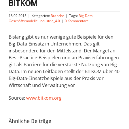
BITKOM
18.02.2015
|
Kategorien:
Branche
|
Tags:
Big-Data
,
Geschäftsmodelle
,
Industrie_4.0
|
0 Kommentare
Bislang gibt es nur wenige gute Beispiele für den
Big-Data-Einsatz in Unternehmen. Das gilt
insbesondere für den Mittelstand. Der Mangel an
Best-Practice-Beispielen und an Praxiserfahrungen
gilt als Barriere für die verstärkte Nutzung von Big
Data. Im neuen Leitfaden stellt der BITKOM über 40
Big-Data-Einsatzbeispiele aus der Praxis von
Wirtschaft und Verwaltung vor
Source:
www.bitkom.org
Ähnliche Beiträge