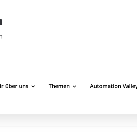
ir über uns
Themen
Automation Valle