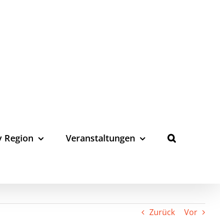
y Region
Veranstaltungen
Zurück
Vor