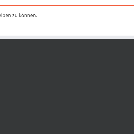
iben zu können.