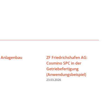
 Anlagenbau
ZF Friedrichshafen AG:
Cosmino SPC in der
Getriebefertigung
(Anwendungsbeispiel)
23.03.2026