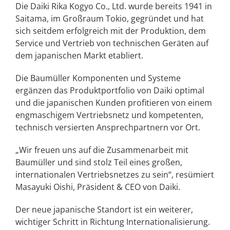
Die Daiki Rika Kogyo Co., Ltd. wurde bereits 1941 in
Saitama, im Großraum Tokio, gegründet und hat
sich seitdem erfolgreich mit der Produktion, dem
Service und Vertrieb von technischen Geräten auf
dem japanischen Markt etabliert.
Die Baumüller Komponenten und Systeme
ergänzen das Produktportfolio von Daiki optimal
und die japanischen Kunden profitieren von einem
engmaschigem Vertriebsnetz und kompetenten,
technisch versierten Ansprechpartnern vor Ort.
„Wir freuen uns auf die Zusammenarbeit mit
Baumüller und sind stolz Teil eines großen,
internationalen Vertriebsnetzes zu sein“, resümiert
Masayuki Oishi, Präsident & CEO von Daiki.
Der neue japanische Standort ist ein weiterer,
wichtiger Schritt in Richtung Internationalisierung.