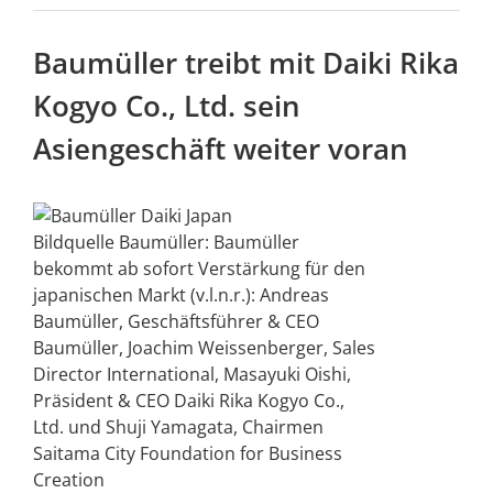
Baumüller treibt mit Daiki Rika
Kogyo Co., Ltd. sein
Asiengeschäft weiter voran
Bildquelle Baumüller: Baumüller
bekommt ab sofort Verstärkung für den
japanischen Markt (v.l.n.r.): Andreas
Baumüller, Geschäftsführer & CEO
Baumüller, Joachim Weissenberger, Sales
Director International, Masayuki Oishi,
Präsident & CEO Daiki Rika Kogyo Co.,
Ltd. und Shuji Yamagata, Chairmen
Saitama City Foundation for Business
Creation