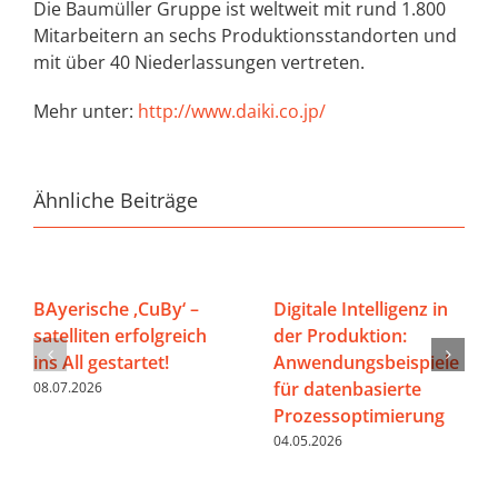
Die Baumüller Gruppe ist weltweit mit rund 1.800
Mitarbeitern an sechs Produktionsstandorten und
mit über 40 Niederlassungen vertreten.
Mehr unter:
http://www.daiki.co.jp/
Ähnliche Beiträge
BAyerische ‚CuBy‘ –
Digitale Intelligenz in
satelliten erfolgreich
der Produktion:
ins All gestartet!
Anwendungsbeispiele
für datenbasierte
08.07.2026
Prozessoptimierung
04.05.2026