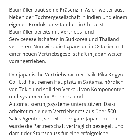
Baumüller baut seine Präsenz in Asien weiter aus:
Neben der Tochtergesellschaft in Indien und einem
eigenen Produktionsstandort in China ist
Baumüller bereits mit Vertriebs- und
Servicegesellschaften in Südkorea und Thailand
vertreten. Nun wird die Expansion in Ostasien mit
einer neuen Vertriebsgesellschaft in Japan weiter
vorangetrieben.
Der japanische Vertriebspartner Daiki Rika Kogyo
Co., Ltd. hat seinen Hauptsitz in Saitama, nördlich
von Tokio und soll den Verkauf von Komponenten
und Systemen für Antriebs- und
Automatisierungssysteme unterstützen. Daiki
arbeitet mit einem Vertriebsnetz aus über 500
Sales Agenten, verteilt über ganz Japan. Im Juni
wurde die Partnerschaft vertraglich besiegelt und
damit der Startschuss für eine erfolgreiche