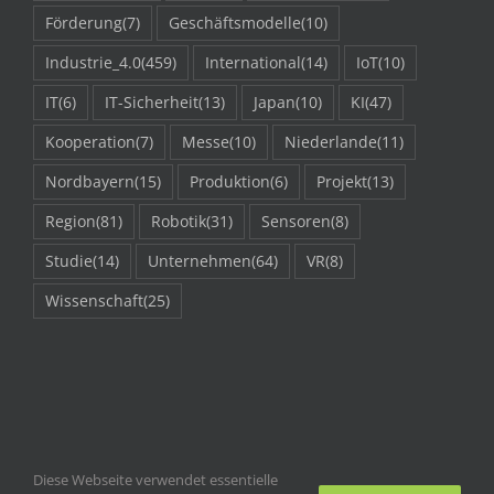
Förderung
(7)
Geschäftsmodelle
(10)
Industrie_4.0
(459)
International
(14)
IoT
(10)
IT
(6)
IT-Sicherheit
(13)
Japan
(10)
KI
(47)
Kooperation
(7)
Messe
(10)
Niederlande
(11)
Nordbayern
(15)
Produktion
(6)
Projekt
(13)
Region
(81)
Robotik
(31)
Sensoren
(8)
Studie
(14)
Unternehmen
(64)
VR
(8)
Wissenschaft
(25)
Diese Webseite verwendet essentielle