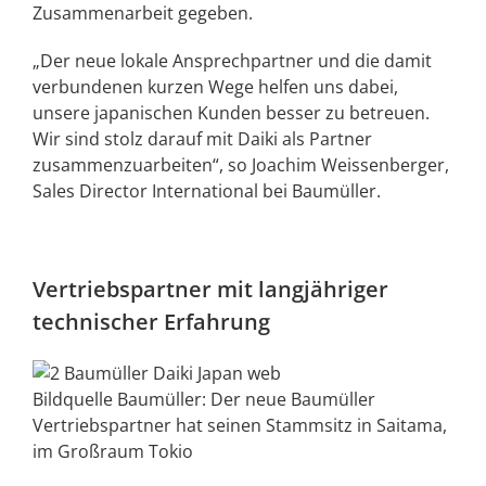
Zusammenarbeit gegeben.
„Der neue lokale Ansprechpartner und die damit
verbundenen kurzen Wege helfen uns dabei,
unsere japanischen Kunden besser zu betreuen.
Wir sind stolz darauf mit Daiki als Partner
zusammenzuarbeiten“, so Joachim Weissenberger,
Sales Director International bei Baumüller.
Vertriebspartner mit langjähriger
technischer Erfahrung
Bildquelle Baumüller: Der neue Baumüller
Vertriebspartner hat seinen Stammsitz in Saitama,
im Großraum Tokio