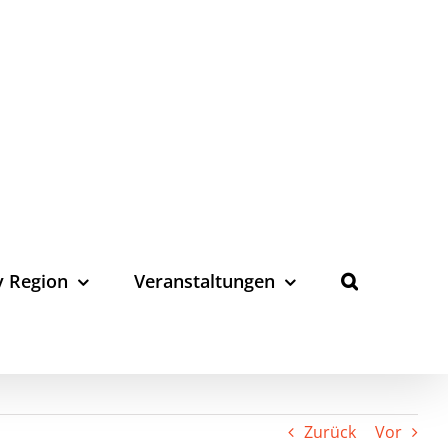
y Region
Veranstaltungen
Zurück
Vor