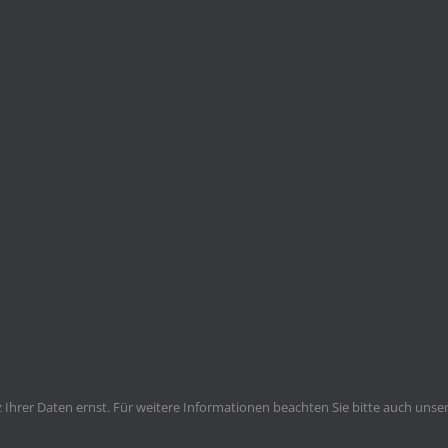
Ihrer Daten ernst. Für weitere Informationen beachten Sie bitte auch unse
Impressum | Kontakt