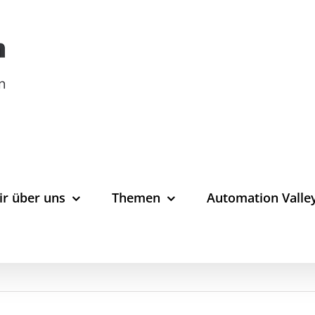
ir über uns
Themen
Automation Valle