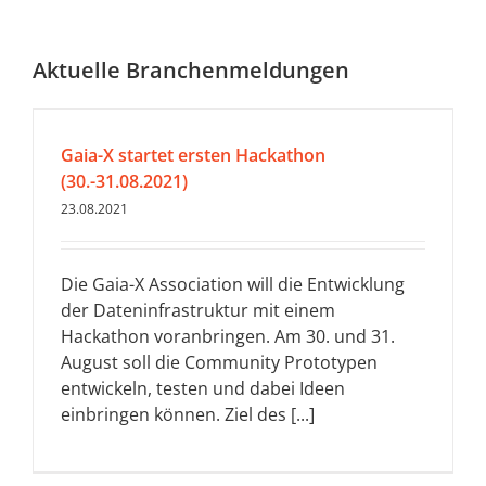
Aktuelle Branchenmeldungen
Gaia-X startet ersten Hackathon
(30.-31.08.2021)
23.08.2021
Die Gaia-X Association will die Entwicklung
der Dateninfrastruktur mit einem
Hackathon voranbringen. Am 30. und 31.
August soll die Community Prototypen
entwickeln, testen und dabei Ideen
einbringen können. Ziel des [...]