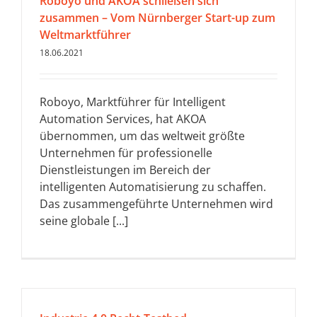
Roboyo und AKOA schließen sich
zusammen – Vom Nürnberger Start-up zum
Weltmarktführer
18.06.2021
Roboyo, Marktführer für Intelligent
Automation Services, hat AKOA
übernommen, um das weltweit größte
Unternehmen für professionelle
Dienstleistungen im Bereich der
intelligenten Automatisierung zu schaffen.
Das zusammengeführte Unternehmen wird
seine globale [...]