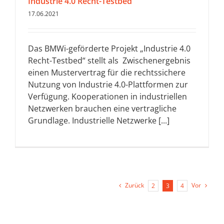
Industrie 4.0 Recht-Testbed
17.06.2021
Das BMWi-geförderte Projekt „Industrie 4.0
Recht-Testbed“ stellt als Zwischenergebnis
einen Mustervertrag für die rechtssichere
Nutzung von Industrie 4.0-Plattformen zur
Verfügung. Kooperationen in industriellen
Netzwerken brauchen eine vertragliche
Grundlage. Industrielle Netzwerke [...]
Zurück
Vor
2
3
4