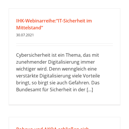
IHK-Webinarreihe:“IT-Sicherheit im
Mittelstand“
30.07.2021
Cybersicherheit ist ein Thema, das mit
zunehmender Digitalisierung immer
wichtiger wird. Denn wenngleich eine
verstärkte Digitalisierung viele Vorteile
bringt, so birgt sie auch Gefahren. Das
Bundesamt für Sicherheit in der [...]