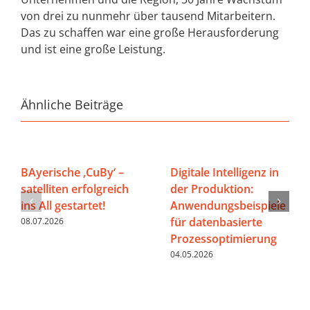
von drei zu nunmehr über tausend Mitarbeitern.
Das zu schaffen war eine große Herausforderung
und ist eine große Leistung.
Ähnliche Beiträge
BAyerische ‚CuBy‘ –
Digitale Intelligenz in
satelliten erfolgreich
der Produktion:
ins All gestartet!
Anwendungsbeispiele
für datenbasierte
08.07.2026
Prozessoptimierung
04.05.2026