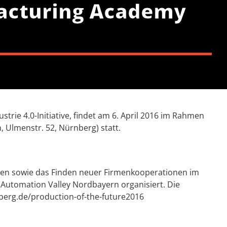
facturing Academy
e 4.0-Initiative, findet am 6. April 2016 im Rahmen
, Ulmenstr. 52, Nürnberg) statt.
en sowie das Finden neuer Firmenkooperationen im
Automation Valley Nordbayern organisiert. Die
berg.de/production-of-the-future2016