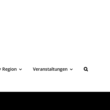
y Region
Veranstaltungen