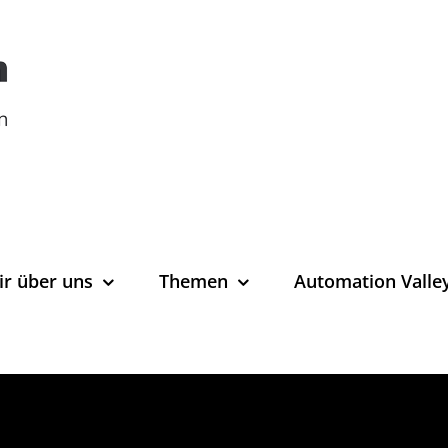
ir über uns
Themen
Automation Valle