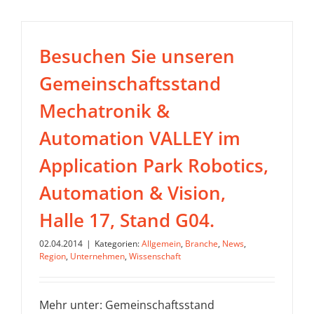
Besuchen Sie unseren
Gemeinschaftsstand
Mechatronik &
Automation VALLEY im
Application Park Robotics,
Automation & Vision,
Halle 17, Stand G04.
02.04.2014
|
Kategorien:
Allgemein
,
Branche
,
News
,
Region
,
Unternehmen
,
Wissenschaft
Mehr unter: Gemeinschaftsstand