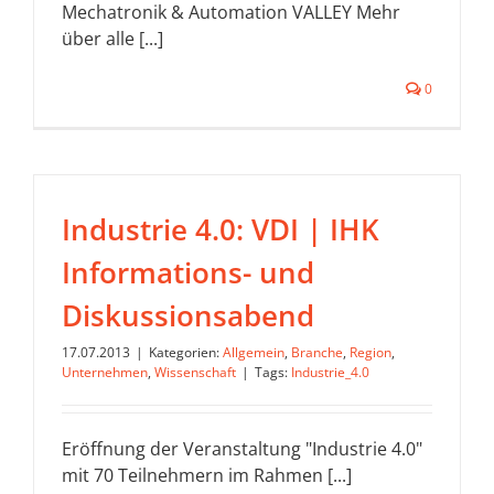
Mechatronik & Automation VALLEY Mehr
über alle [...]
0
Industrie 4.0: VDI | IHK
Informations- und
Diskussionsabend
17.07.2013
|
Kategorien:
Allgemein
,
Branche
,
Region
,
Unternehmen
,
Wissenschaft
|
Tags:
Industrie_4.0
Eröffnung der Veranstaltung "Industrie 4.0"
mit 70 Teilnehmern im Rahmen [...]