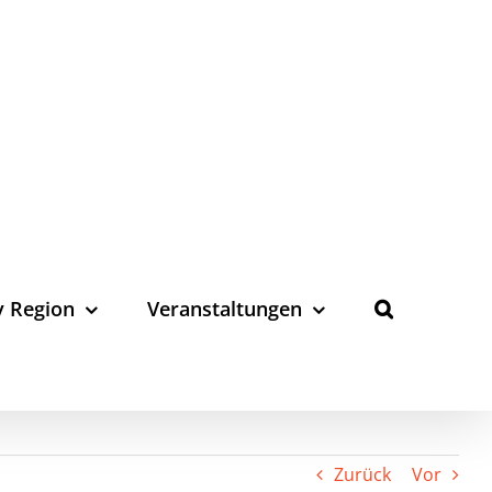
y Region
Veranstaltungen
Zurück
Vor