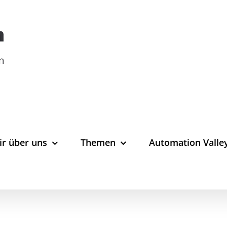
ir über uns
Themen
Automation Valle