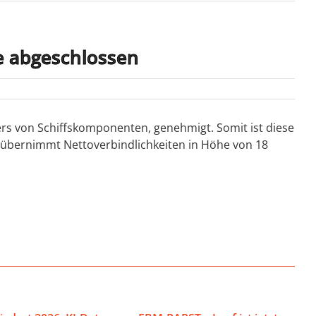
e abgeschlossen
ers von Schiffskomponenten, genehmigt. Somit ist diese
 übernimmt Nettoverbindlichkeiten in Höhe von 18