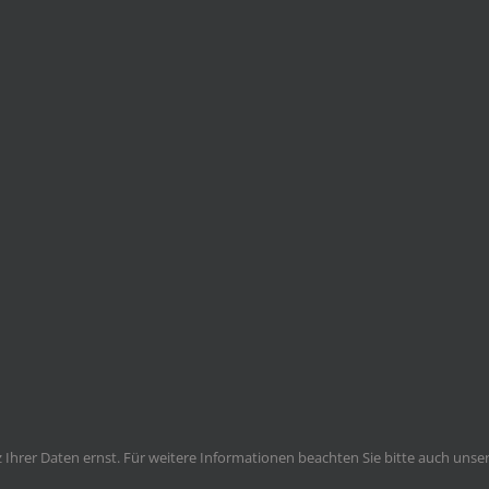
Ihrer Daten ernst. Für weitere Informationen beachten Sie bitte auch unse
Impressum | Kontakt