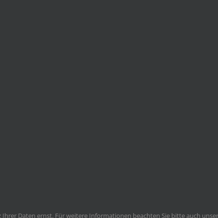
Ihrer Daten ernst. Für weitere Informationen beachten Sie bitte auch unse