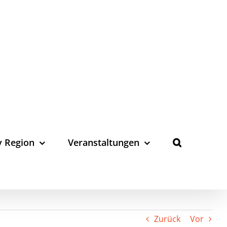
y Region
Veranstaltungen
Zurück
Vor