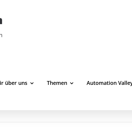
ir über uns
Themen
Automation Valle