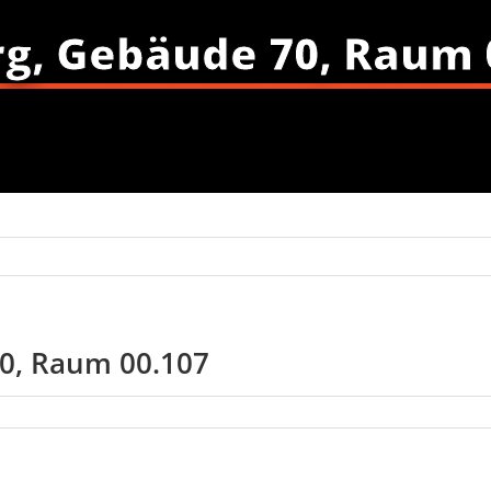
g, Gebäude 70, Raum 
70, Raum 00.107