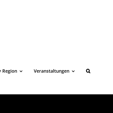
y Region
Veranstaltungen