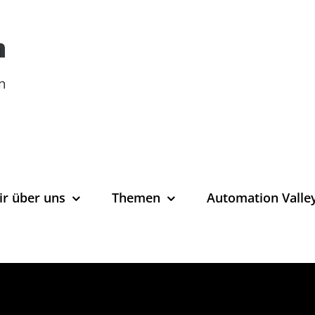
ir über uns
Themen
Automation Valle