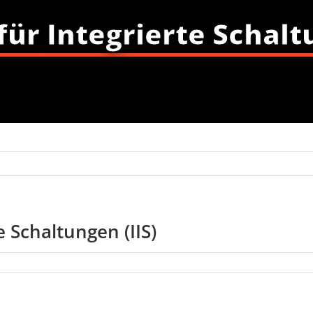
für Integrierte Schalt
e Schaltungen (IIS)