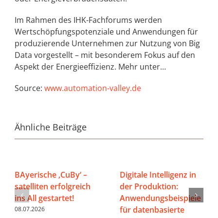
Im Rahmen des IHK-Fachforums werden
Wertschöpfungspotenziale und Anwendungen für
produzierende Unternehmen zur Nutzung von Big
Data vorgestellt – mit besonderem Fokus auf den
Aspekt der Energieeffizienz. Mehr unter…
Source:
www.automation-valley.de
Ähnliche Beiträge
BAyerische ‚CuBy‘ –
Digitale Intelligenz in
satelliten erfolgreich
der Produktion:
ins All gestartet!
Anwendungsbeispiele
für datenbasierte
08.07.2026