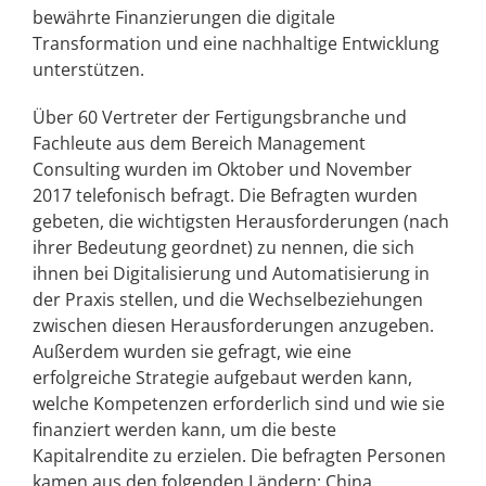
bewährte Finanzierungen die digitale
Transformation und eine nachhaltige Entwicklung
unterstützen.
Über 60 Vertreter der Fertigungsbranche und
Fachleute aus dem Bereich Management
Consulting wurden im Oktober und November
2017 telefonisch befragt. Die Befragten wurden
gebeten, die wichtigsten Herausforderungen (nach
ihrer Bedeutung geordnet) zu nennen, die sich
ihnen bei Digitalisierung und Automatisierung in
der Praxis stellen, und die Wechselbeziehungen
zwischen diesen Herausforderungen anzugeben.
Außerdem wurden sie gefragt, wie eine
erfolgreiche Strategie aufgebaut werden kann,
welche Kompetenzen erforderlich sind und wie sie
finanziert werden kann, um die beste
Kapitalrendite zu erzielen. Die befragten Personen
kamen aus den folgenden Ländern: China,