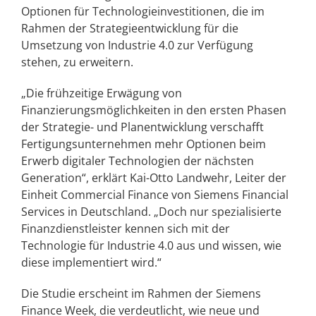
Optionen für Technologieinvestitionen, die im
Rahmen der Strategieentwicklung für die
Umsetzung von Industrie 4.0 zur Verfügung
stehen, zu erweitern.
„Die frühzeitige Erwägung von
Finanzierungsmöglichkeiten in den ersten Phasen
der Strategie- und Planentwicklung verschafft
Fertigungsunternehmen mehr Optionen beim
Erwerb digitaler Technologien der nächsten
Generation“, erklärt Kai-Otto Landwehr, Leiter der
Einheit Commercial Finance von Siemens Financial
Services in Deutschland. „Doch nur spezialisierte
Finanzdienstleister kennen sich mit der
Technologie für Industrie 4.0 aus und wissen, wie
diese implementiert wird.“
Die Studie erscheint im Rahmen der Siemens
Finance Week, die verdeutlicht, wie neue und