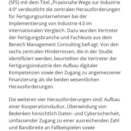
(SFS) mit dem Titel „Praxisnahe Wege zur Industrie
4.0“ verdeutlicht die zentralen Herausforderungen
für Fertigungsunternehmen bei der
Implementierung von Industrie 4.0 im
internationalen Vergleich. Dazu wurden Vertreter
der Fertigungsbranche und Fachleute aus dem
Bereich Management Consulting befragt. Von den
sechs zentralen Hindernissen, die in der Studie
identifiziert werden, beurteilten die Vertreter der
Fertigungsindustrie den Aufbau digitaler
Kompetenzen sowie den Zugang zu angemessener
Finanzierung als die beiden wesentlichen
Herausforderungen.
Die weiteren vier Herausforderungen sind: Aufbau
einer Kooperationskultur, Überwindung von
Bedenken hinsichtlich Daten- und Cybersicherheit,
umfassender Zugang zu einer ausreichenden Zahl
und Bandbreite an Fallbeispielen sowie