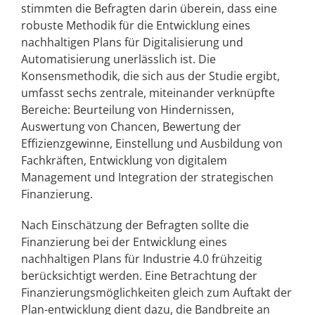
stimmten die Befragten darin überein, dass eine
robuste Methodik für die Entwicklung eines
nachhaltigen Plans für Digitalisierung und
Automatisierung unerlässlich ist. Die
Konsensmethodik, die sich aus der Studie ergibt,
umfasst sechs zentrale, miteinander verknüpfte
Bereiche: Beurteilung von Hindernissen,
Auswertung von Chancen, Bewertung der
Effizienzgewinne, Einstellung und Ausbildung von
Fachkräften, Entwicklung von digitalem
Management und Integration der strategischen
Finanzierung.
Nach Einschätzung der Befragten sollte die
Finanzierung bei der Entwicklung eines
nachhaltigen Plans für Industrie 4.0 frühzeitig
berücksichtigt werden. Eine Betrachtung der
Finanzierungsmöglichkeiten gleich zum Auftakt der
Plan-entwicklung dient dazu, die Bandbreite an