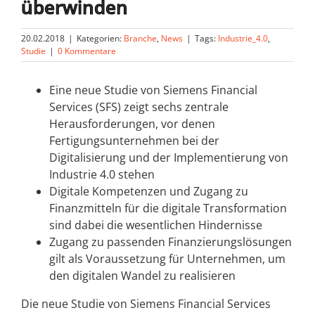
überwinden
20.02.2018
|
Kategorien:
Branche
,
News
|
Tags:
Industrie_4.0
,
Studie
|
0 Kommentare
Eine neue Studie von Siemens Financial
Services (SFS) zeigt sechs zentrale
Herausforderungen, vor denen
Fertigungsunternehmen bei der
Digitalisierung und der Implementierung von
Industrie 4.0 stehen
Digitale Kompetenzen und Zugang zu
Finanzmitteln für die digitale Transformation
sind dabei die wesentlichen Hindernisse
Zugang zu passenden Finanzierungslösungen
gilt als Voraussetzung für Unternehmen, um
den digitalen Wandel zu realisieren
Die neue Studie von Siemens Financial Services