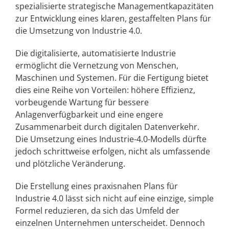
spezialisierte strategische Managementkapazitäten
zur Entwicklung eines klaren, gestaffelten Plans für
die Umsetzung von Industrie 4.0.
Die digitalisierte, automatisierte Industrie
ermöglicht die Vernetzung von Menschen,
Maschinen und Systemen. Für die Fertigung bietet
dies eine Reihe von Vorteilen: höhere Effizienz,
vorbeugende Wartung für bessere
Anlagenverfügbarkeit und eine engere
Zusammenarbeit durch digitalen Datenverkehr.
Die Umsetzung eines Industrie-4.0-Modells dürfte
jedoch schrittweise erfolgen, nicht als umfassende
und plötzliche Veränderung.
Die Erstellung eines praxisnahen Plans für
Industrie 4.0 lässt sich nicht auf eine einzige, simple
Formel reduzieren, da sich das Umfeld der
einzelnen Unternehmen unterscheidet. Dennoch