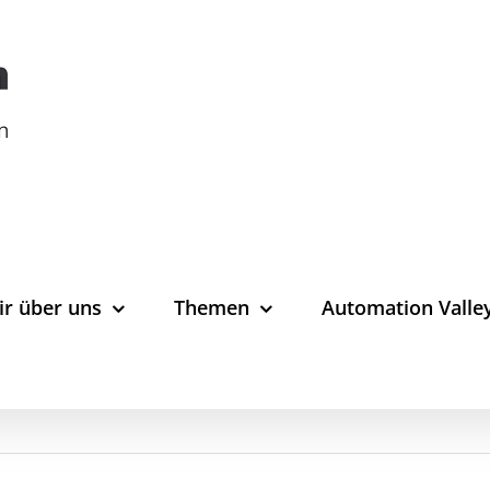
ir über uns
Themen
Automation Valle