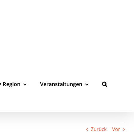
y Region
Veranstaltungen
Zurück
Vor