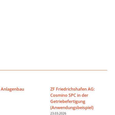
 Anlagenbau
ZF Friedrichshafen AG:
Cosmino SPC in der
Getriebefertigung
(Anwendungsbeispiel)
23.03.2026