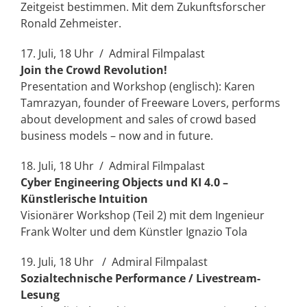
Zeitgeist bestimmen. Mit dem Zukunftsforscher
Ronald Zehmeister.
17. Juli, 18 Uhr / Admiral Filmpalast
Join the Crowd Revolution!
Presentation and Workshop (englisch): Karen
Tamrazyan, founder of Freeware Lovers, performs
about development and sales of crowd based
business models – now and in future.
18. Juli, 18 Uhr / Admiral Filmpalast
Cyber Engineering Objects und KI 4.0 –
Künstlerische Intuition
Visionärer Workshop (Teil 2) mit dem Ingenieur
Frank Wolter und dem Künstler Ignazio Tola
19. Juli, 18 Uhr / Admiral Filmpalast
Sozialtechnische Performance / Livestream-
Lesung