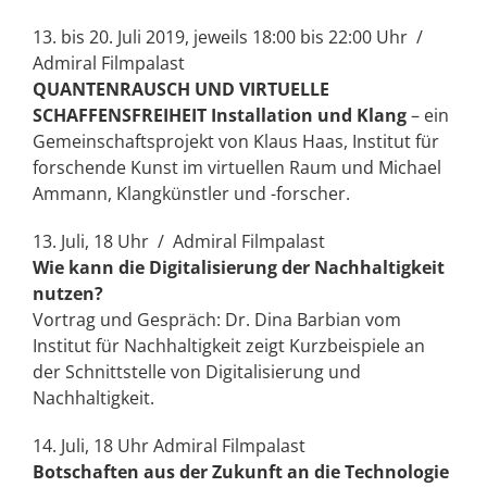
13. bis 20. Juli 2019, jeweils 18:00 bis 22:00 Uhr /
Admiral Filmpalast
QUANTENRAUSCH UND VIRTUELLE
SCHAFFENSFREIHEIT Installation und Klang
– ein
Gemeinschaftsprojekt von Klaus Haas, Institut für
forschende Kunst im virtuellen Raum und Michael
Ammann, Klangkünstler und -forscher.
13. Juli, 18 Uhr / Admiral Filmpalast
Wie kann die Digitalisierung der Nachhaltigkeit
nutzen?
Vortrag und Gespräch: Dr. Dina Barbian vom
Institut für Nachhaltigkeit zeigt Kurzbeispiele an
der Schnittstelle von Digitalisierung und
Nachhaltigkeit.
14. Juli, 18 Uhr Admiral Filmpalast
Botschaften aus der Zukunft an die Technologie