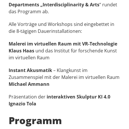
Departments „Interdisciplinarity & Arts
“ rundet
das Programm ab.
Alle Vorträge und Workshops sind eingebettet in
die 8-tägigen Dauerinstallationen:
Malerei im virtuellen Raum mit VR-Technologie
Klaus Haas
und das Institut für forschende Kunst
im virtuellen Raum
Instant Akusmatik
– Klangkunst im
Zusammenspiel mit der Malerei im virtuellen Raum
Michael Ammann
Präsentation der
interaktiven Skulptur KI 4.0
Ignazio Tola
Programm