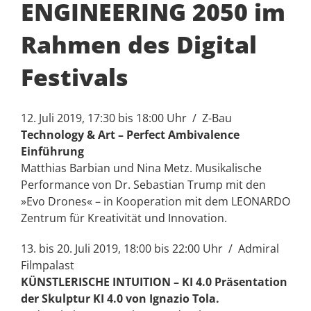
ENGINEERING 2050 im
Rahmen des Digital
Festivals
12. Juli 2019, 17:30 bis 18:00 Uhr / Z-Bau
Technology & Art – Perfect Ambivalence
Einführung
Matthias Barbian und Nina Metz. Musikalische
Performance von Dr. Sebastian Trump mit den
»Evo Drones« – in Kooperation mit dem LEONARDO
Zentrum für Kreativität und Innovation.
13. bis 20. Juli 2019, 18:00 bis 22:00 Uhr / Admiral
Filmpalast
KÜNSTLERISCHE INTUITION – KI 4.0 Präsentation
der Skulptur KI 4.0 von Ignazio Tola.