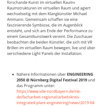
forschande Kunst im virtuellen Raum«
Raumstrukturen im virtuellen Raum und agiert
wechselseitig mit dem Klangkünstler Michael
Ammann. Gemeinsam schaffen sie eine
faszinierende Symbiose, die im Augenblick
entsteht, und sich am Ende der Performance zu
einem Gesamtkunstwerk vereint. Die Zuschauer
beobachten die beiden Künstler, die sich mit VR
Brillen im virtuellen Raum bewegen, live und über
verschiedene Light Panels der Installation.
Nähere Informationen über
ENGINEERING
2050 @ Nürnberg Digital Festival 2019
und
das Programm unter:
https://www.vde-nordbayern.de/nb-
de/facharbeit-regional/arbeitskreis-
integrated-plant-engineering/news/2019-04-