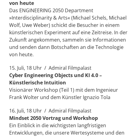
von heute
Das ENGINEERING 2050 Department
»Interdisciplinarity & Arts« (Michael Schels, Michael
Wolf, Uwe Weber) schickt die Besucher in einem
künstlerischen Experiment auf eine Zeitreise. In der
Zukunft angekommen, sammeln sie Informationen
und senden dann Botschaften an die Technologie
von heute.
15. Juli, 18 Uhr / Admiral Filmpalast
Cyber Engineering Objects und KI 4.0 –
Künstlerische Intuition
Visionärer Workshop (Teil 1) mit dem Ingenieur
Frank Wolter und dem Künstler Ignazio Tola
16. Juli, 18 Uhr / Admiral Filmpalast
Mindset 2050 Vortrag und Workshop
Ein Einblick in die wichtigsten langfristigen
Entwicklungen, die unsere Wertesysteme und den