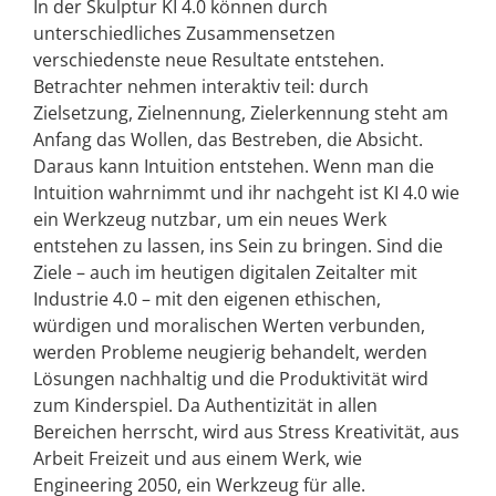
In der Skulptur KI 4.0 können durch
unterschiedliches Zusammensetzen
verschiedenste neue Resultate entstehen.
Betrachter nehmen interaktiv teil: durch
Zielsetzung, Zielnennung, Zielerkennung steht am
Anfang das Wollen, das Bestreben, die Absicht.
Daraus kann Intuition entstehen. Wenn man die
Intuition wahrnimmt und ihr nachgeht ist KI 4.0 wie
ein Werkzeug nutzbar, um ein neues Werk
entstehen zu lassen, ins Sein zu bringen. Sind die
Ziele – auch im heutigen digitalen Zeitalter mit
Industrie 4.0 – mit den eigenen ethischen,
würdigen und moralischen Werten verbunden,
werden Probleme neugierig behandelt, werden
Lösungen nachhaltig und die Produktivität wird
zum Kinderspiel. Da Authentizität in allen
Bereichen herrscht, wird aus Stress Kreativität, aus
Arbeit Freizeit und aus einem Werk, wie
Engineering 2050, ein Werkzeug für alle.