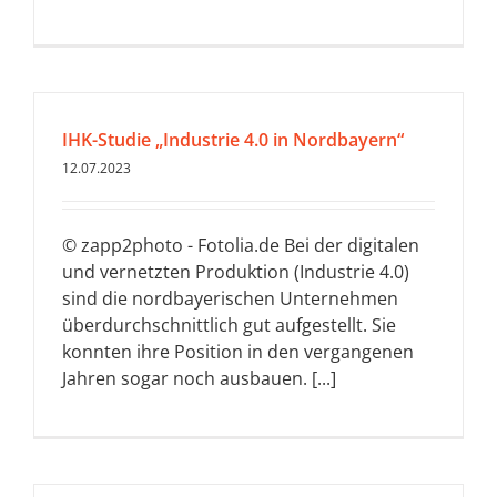
IHK-Studie „Industrie 4.0 in Nordbayern“
12.07.2023
© zapp2photo - Fotolia.de Bei der digitalen
und vernetzten Produktion (Industrie 4.0)
sind die nordbayerischen Unternehmen
überdurchschnittlich gut aufgestellt. Sie
konnten ihre Position in den vergangenen
Jahren sogar noch ausbauen. [...]