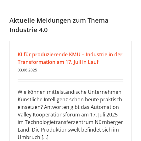
Aktuelle Meldungen zum Thema
Industrie 4.0
KI für produzierende KMU – Industrie in der
Transformation am 17. Juli in Lauf
03.06.2025
Wie können mittelständische Unternehmen
Künstliche Intelligenz schon heute praktisch
einsetzen? Antworten gibt das Automation
Valley Kooperationsforum am 17. Juli 2025
im Technologietransferzentrum Nürnberger
Land. Die Produktionswelt befindet sich im
Umbruch [...]