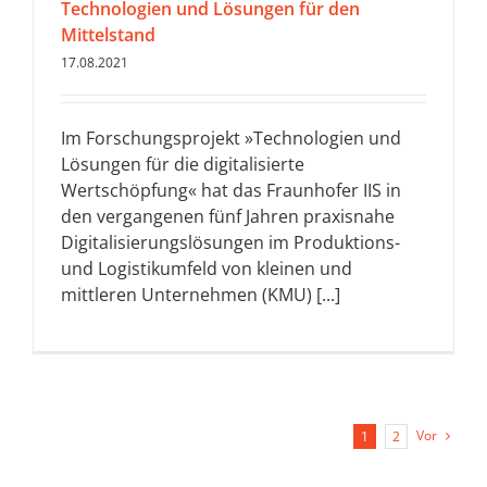
Technologien und Lösungen für den
Mittelstand
17.08.2021
Im Forschungsprojekt »Technologien und
Lösungen für die digitalisierte
Wertschöpfung« hat das Fraunhofer IIS in
den vergangenen fünf Jahren praxisnahe
Digitalisierungslösungen im Produktions-
und Logistikumfeld von kleinen und
mittleren Unternehmen (KMU) [...]
Vor
1
2