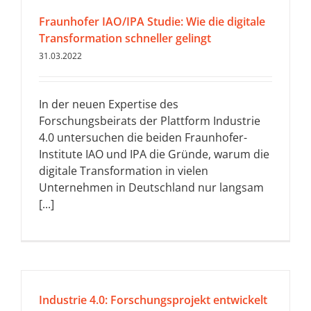
Fraunhofer IAO/IPA Studie: Wie die digitale
Transformation schneller gelingt
31.03.2022
In der neuen Expertise des
Forschungsbeirats der Plattform Industrie
4.0 untersuchen die beiden Fraunhofer-
Institute IAO und IPA die Gründe, warum die
digitale Transformation in vielen
Unternehmen in Deutschland nur langsam
[...]
Industrie 4.0: Forschungsprojekt entwickelt