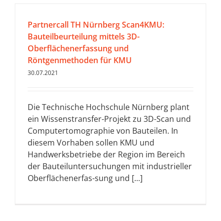
Partnercall TH Nürnberg Scan4KMU:
Bauteilbeurteilung mittels 3D-
Oberflächenerfassung und
Röntgenmethoden für KMU
30.07.2021
Die Technische Hochschule Nürnberg plant
ein Wissenstransfer-Projekt zu 3D-Scan und
Computertomographie von Bauteilen. In
diesem Vorhaben sollen KMU und
Handwerksbetriebe der Region im Bereich
der Bauteiluntersuchungen mit industrieller
Oberflächenerfas-sung und [...]