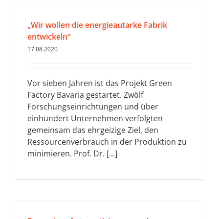
„Wir wollen die energieautarke Fabrik
entwickeln“
17.08.2020
Vor sieben Jahren ist das Projekt Green
Factory Bavaria gestartet. Zwölf
Forschungseinrichtungen und über
einhundert Unternehmen verfolgten
gemeinsam das ehrgeizige Ziel, den
Ressourcenverbrauch in der Produktion zu
minimieren. Prof. Dr. [...]