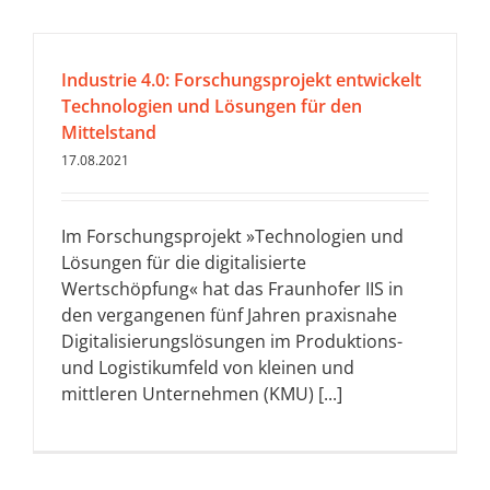
Industrie 4.0: Forschungsprojekt entwickelt
Technologien und Lösungen für den
Mittelstand
17.08.2021
Im Forschungsprojekt »Technologien und
Lösungen für die digitalisierte
Wertschöpfung« hat das Fraunhofer IIS in
den vergangenen fünf Jahren praxisnahe
Digitalisierungslösungen im Produktions-
und Logistikumfeld von kleinen und
mittleren Unternehmen (KMU) [...]