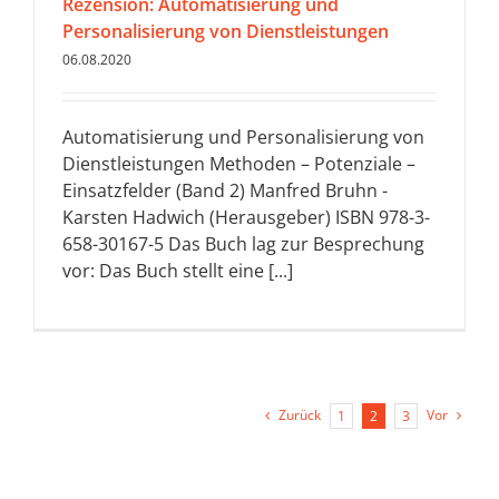
Rezension: Automatisierung und
Personalisierung von Dienstleistungen
06.08.2020
Automatisierung und Personalisierung von
Dienstleistungen Methoden – Potenziale –
Einsatzfelder (Band 2) Manfred Bruhn -
Karsten Hadwich (Herausgeber) ISBN 978-3-
658-30167-5 Das Buch lag zur Besprechung
vor: Das Buch stellt eine [...]
Zurück
Vor
1
2
3